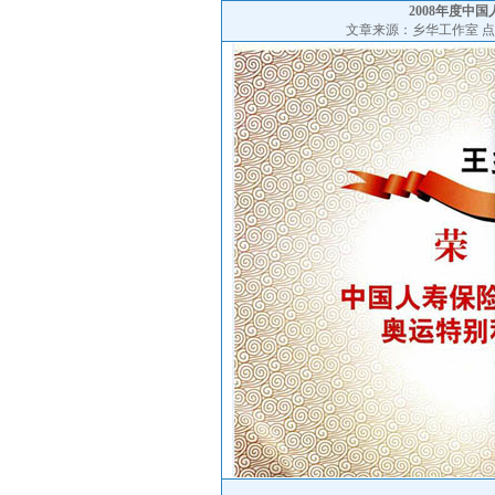
2008年度中
文章来源：乡华工作室 