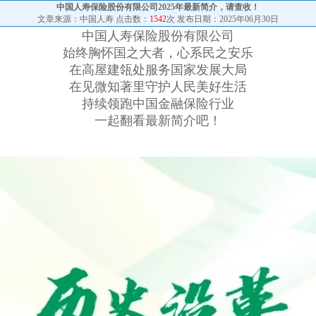
中国人寿保险股份有限公司2025年最新简介，请查收！
文章来源：中国人寿 点击数：
1542
次 发布日期：2025年06月30日
中国人寿保险股份有限公司
始终胸怀国之大者，心系民之安乐
在高屋建瓴处服务国家发展大局
在见微知著里守护人民美好生活
持续领跑中国金融保险行业
一起翻看最新简介吧！