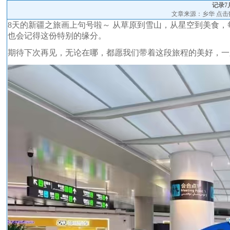
记录7
文章来源：乡华 点击
8天的新疆之旅画上句号啦～ 从草原到雪山，从星空到美食
也会记得这份特别的缘分。
期待下次再见，无论在哪，都愿我们带着这段旅程的美好，一